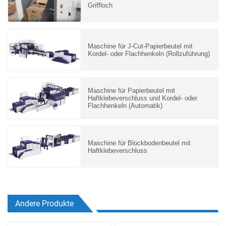
Griffloch
Maschine für J-Cut-Papierbeutel mit
Kordel- oder Flachhenkeln (Rollzuführung)
Maschine für Papierbeutel mit
Haftklebeverschluss und Kordel- oder
Flachhenkeln (Automatik)
Maschine für Blockbodenbeutel mit
Haftklebeverschluss
Andere Produkte