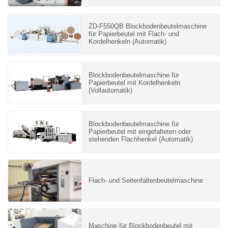
ZD-F550QB Blockbodenbeutelmaschine
für Papierbeutel mit Flach- und
Kordelhenkeln (Automatik)
Blockbodenbeutelmaschine für
Papierbeutel mit Kordelhenkeln
(Vollautomatik)
Blockbodenbeutelmaschine für
Papierbeutel mit eingefalteten oder
stehenden Flachhenkel (Automatik)
Flach- und Seitenfaltenbeutelmaschine
Maschine für Blockbodenbeutel mit