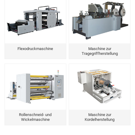
Flexodruckmaschine
Maschine zur
Tragegriffherstellung
Rollenschneid- und
Maschine zur
Wickelmaschine
Kordelherstellung