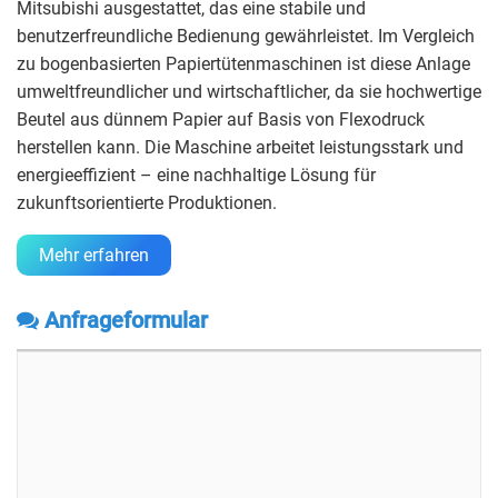
Mitsubishi ausgestattet, das eine stabile und
benutzerfreundliche Bedienung gewährleistet. Im Vergleich
zu bogenbasierten Papiertütenmaschinen ist diese Anlage
umweltfreundlicher und wirtschaftlicher, da sie hochwertige
Beutel aus dünnem Papier auf Basis von Flexodruck
herstellen kann. Die Maschine arbeitet leistungsstark und
energieeffizient – eine nachhaltige Lösung für
zukunftsorientierte Produktionen.
Mehr erfahren
Anfrageformular