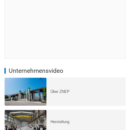
Unternehmensvideo
Über ZNEP
Herstellung