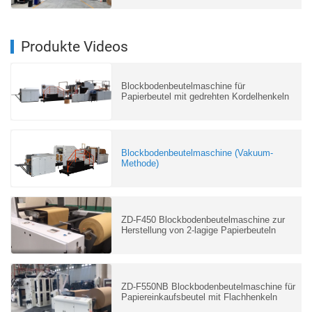
Produkte Videos
Blockbodenbeutelmaschine für
Papierbeutel mit gedrehten Kordelhenkeln
Blockbodenbeutelmaschine (Vakuum-
Methode)
ZD-F450 Blockbodenbeutelmaschine zur
Herstellung von 2-lagige Papierbeuteln
ZD-F550NB Blockbodenbeutelmaschine für
Papiereinkaufsbeutel mit Flachhenkeln