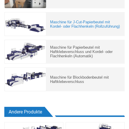
Maschine für J-Cut-Papierbeutel mit
Kordel- oder Flachhenkeln (Rollzuführung)
Maschine für Papierbeutel mit
Haftklebeverschluss und Kordel- oder
Flachhenkeln (Automatik)
Maschine für Blockbodenbeutel mit
Haftklebeverschluss
Andere Produkte