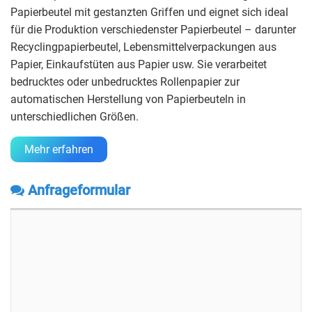
Papierbeutel mit gestanzten Griffen und eignet sich ideal
für die Produktion verschiedenster Papierbeutel – darunter
Recyclingpapierbeutel, Lebensmittelverpackungen aus
Papier, Einkaufstüten aus Papier usw. Sie verarbeitet
bedrucktes oder unbedrucktes Rollenpapier zur
automatischen Herstellung von Papierbeuteln in
unterschiedlichen Größen.
Mehr erfahren
Anfrageformular