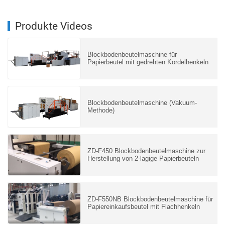
Produkte Videos
Blockbodenbeutelmaschine für
Papierbeutel mit gedrehten Kordelhenkeln
Blockbodenbeutelmaschine (Vakuum-
Methode)
ZD-F450 Blockbodenbeutelmaschine zur
Herstellung von 2-lagige Papierbeuteln
ZD-F550NB Blockbodenbeutelmaschine für
Papiereinkaufsbeutel mit Flachhenkeln