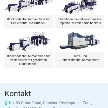
Blockbodenbeutelmaschine für
Blockbodenbeutelmaschine für
Papierbeutel mit Griffloch
Papierbeutel mit Kordelhenkeln
Blockbodenbeutelmaschine für
Flach- und
Papierbeutel mit gefalteten
Seitenfaltenbeutelmaschine
Flachhenkeln
Kontakt
No. 63 Gutan Road, Gaochun Development Zone,