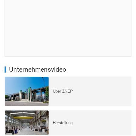
Unternehmensvideo
Über ZNEP
Herstellung